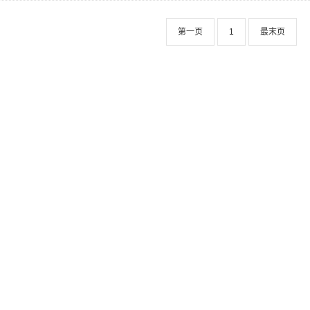
第一页
1
最末页