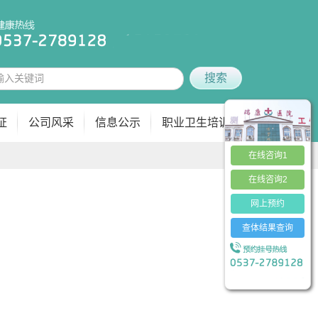
证
公司风采
信息公示
职业卫生培训
在线咨询1
在线咨询2
网上预约
查体结果查询