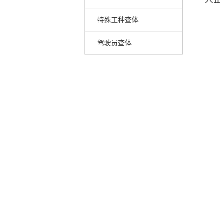
特殊工种查体
驾驶员查体